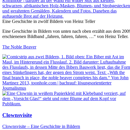
Eine Geschichte in zwölf Bildern von
Heinz Teller
Eine Geschichte in Bildern von unten nach oben erzählt aus dem 200
erschienenen Bildband „fahren, fahren, fahren, …“ von Heinz Teller.
The Noble Beaver
Clownsvisite
Clownsvisite – Eine Geschichte in Bildern