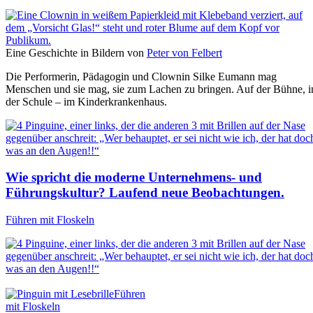
Eine Geschichte in Bildern von
Peter von Felbert
Die Performerin, Pädagogin und Clownin Silke Eumann mag
Menschen und sie mag, sie zum Lachen zu bringen. Auf der Bühne, i
der Schule – im Kinderkrankenhaus.
Wie spricht die moderne Unternehmens- und
Führungskultur? Laufend neue Beobachtungen.
Führen mit Floskeln
Führen
mit Floskeln