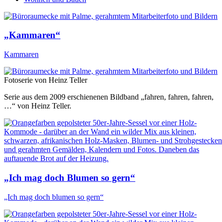
„Kammaren“
Kammaren
Fotoserie von
Heinz Teller
Serie aus dem 2009 erschienenen Bildband „fahren, fahren, fahren,
…“ von Heinz Teller.
„Ich mag doch Blumen so gern“
„Ich mag doch blumen so gern“