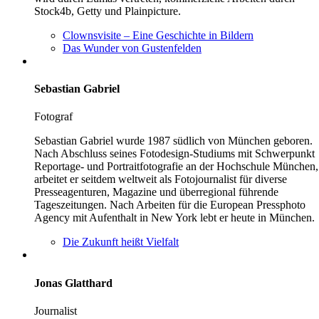
Stock4b, Getty und Plainpicture.
Clownsvisite – Eine Geschichte in Bildern
Das Wunder von Gustenfelden
Sebastian Gabriel
Fotograf
Sebastian Gabriel wurde 1987 südlich von München geboren.
Nach Abschluss seines Fotodesign-Studiums mit Schwerpunkt
Reportage- und Portraitfotografie an der Hochschule München,
arbeitet er seitdem weltweit als Fotojournalist für diverse
Presseagenturen, Magazine und überregional führende
Tageszeitungen. Nach Arbeiten für die European Pressphoto
Agency mit Aufenthalt in New York lebt er heute in München.
Die Zukunft heißt Vielfalt
Jonas Glatthard
Journalist