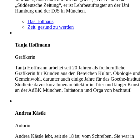
„Süddeutsche Zeitung“, er ist Lehrbeauftragter an der Uni
Hamburg und der DJS in München.
Das Tollhaus
Zeit, gesund zu werden
Tanja Hoffmann
Grafikerin
Tanja Hoffmann arbeitet seit 20 Jahren als freiberufliche
Grafikerin für Kunden aus den Bereichen Kultur, Ökologie un
Gemeinwohl, darunter auch einige Jahre für das Goethe-Institut
Studierte davor kurz Innenarchitektur in Trier und länger Kunst
an der AdBK München. Initiatorin und Orga von bachrauf.
Andrea Kästle
Autorin
Andrea Kästle lebt, seit sie 18 ist, vom Schreiben. Sie war in