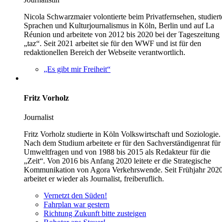
Nicola Schwarzmaier volontierte beim Privatfernsehen, studiert
Sprachen und Kulturjournalismus in Köln, Berlin und auf La
Réunion und arbeitete von 2012 bis 2020 bei der Tageszeitung
„taz“. Seit 2021 arbeitet sie für den WWF und ist für den
redaktionellen Bereich der Webseite verantwortlich.
„Es gibt mir Freiheit“
Fritz Vorholz
Journalist
Fritz Vorholz studierte in Köln Volkswirtschaft und Soziologie.
Nach dem Studium arbeitete er für den Sachverständigenrat für
Umweltfragen und von 1988 bis 2015 als Redakteur für die
„Zeit“. Von 2016 bis Anfang 2020 leitete er die Strategische
Kommunikation von Agora Verkehrswende. Seit Frühjahr 202
arbeitet er wieder als Journalist, freiberuflich.
Vernetzt den Süden!
Fahrplan war gestern
Richtung Zukunft bitte zusteigen