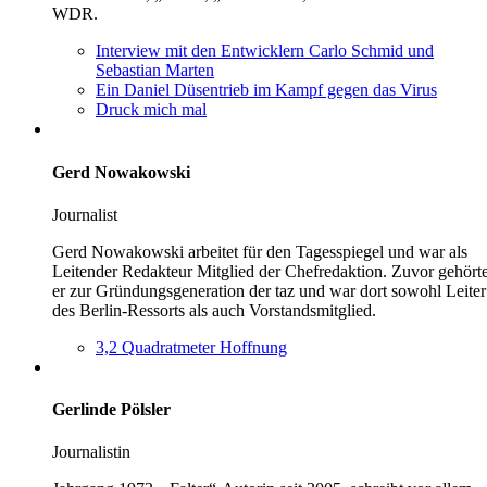
WDR.
Interview mit den Entwicklern Carlo Schmid und
Sebastian Marten
Ein Daniel Düsentrieb im Kampf gegen das Virus
Druck mich mal
Gerd Nowakowski
Journalist
Gerd Nowakowski arbeitet für den Tagesspiegel und war als
Leitender Redakteur Mitglied der Chefredaktion. Zuvor gehört
er zur Gründungsgeneration der taz und war dort sowohl Leiter
des Berlin-Ressorts als auch Vorstandsmitglied.
3,2 Quadratmeter Hoffnung
Gerlinde Pölsler
Journalistin