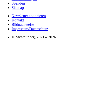
Spenden
Sitemap
Newsletter abonnieren
Kontakt
Bildnachweise
Impressum/Datenschutz
© bachrauf.org, 2021 –
2026