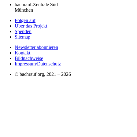
bachrauf-Zentrale Süd
München
Folgen auf
Über das Projekt
Spenden
Sitemap
Newsletter abonnieren
Kontakt
Bildnachweise
Impressum/Datenschutz
© bachrauf.org, 2021 –
2026