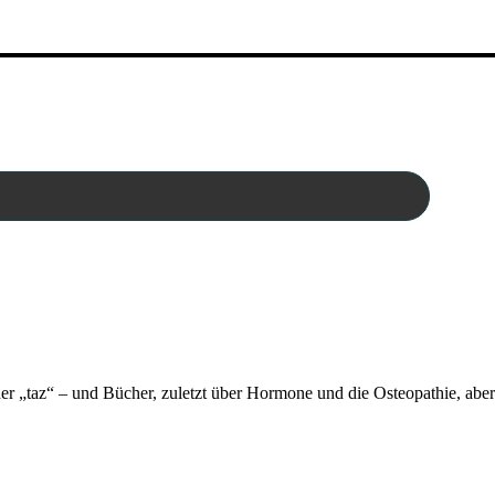
der „taz“ – und Bücher, zuletzt über Hormone und die Osteopathie, aber